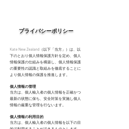
​プライバシーポリシー
Kate New Zealand（以下「当方」）は、以
下のとおり個人情報保護方針を定め、個人
情報保護の仕組みを構築し、個人情報保護
の重要性の認識と取組みを徹底することに
より個人情報の保護を推進します。
個人情報の管理
当方は、個人輸入者の個人情報を正確かつ
最新の状態に保ち、安全対策を実施し個人
情報の厳重な管理を行ないます。
個人情報の利用目的
当方は、個人輸入者の個人情報を以下の目
的で利用することができるものとします。